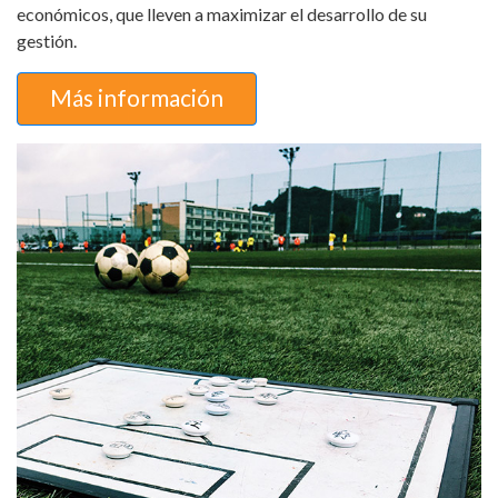
económicos, que lleven a maximizar el desarrollo de su
gestión.
Más información