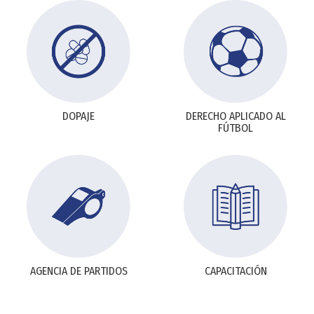
DOPAJE
DERECHO APLICADO AL
FÚTBOL
AGENCIA DE PARTIDOS
CAPACITACIÓN