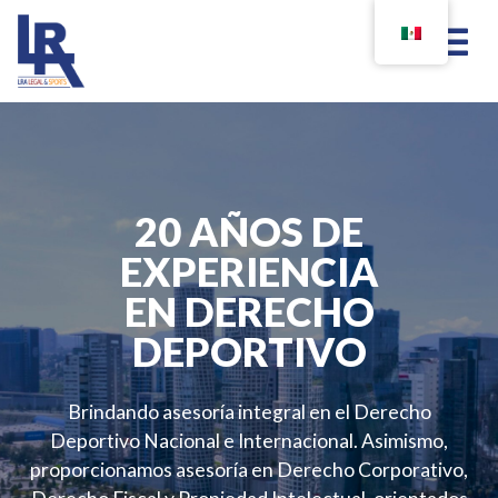
20 AÑOS DE
EXPERIENCIA
EN DERECHO
DEPORTIVO
Brindando asesoría integral en el Derecho
Deportivo Nacional e Internacional. Asimismo,
proporcionamos asesoría en Derecho Corporativo,