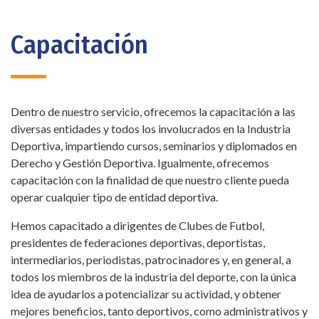
Capacitación
Dentro de nuestro servicio, ofrecemos la capacitación a las
diversas entidades y todos los involucrados en la Industria
Deportiva, impartiendo cursos, seminarios y diplomados en
Derecho y Gestión Deportiva. Igualmente, ofrecemos
capacitación con la finalidad de que nuestro cliente pueda
operar cualquier tipo de entidad deportiva.
Hemos capacitado a dirigentes de Clubes de Futbol,
presidentes de federaciones deportivas, deportistas,
intermediarios, periodistas, patrocinadores y, en general, a
todos los miembros de la industria del deporte, con la única
idea de ayudarlos a potencializar su actividad, y obtener
mejores beneficios, tanto deportivos, como administrativos y