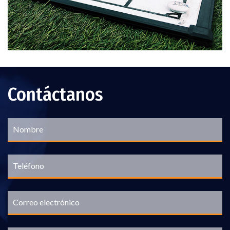
Contáctanos