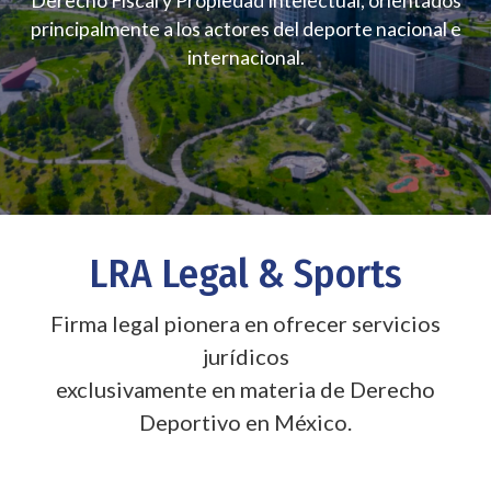
Derecho Fiscal y Propiedad Intelectual, orientados
principalmente a los actores del deporte nacional e
internacional.
LRA Legal & Sports
Firma legal pionera en ofrecer servicios
jurídicos
exclusivamente en materia de Derecho
Deportivo en México.