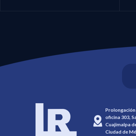
Prolongación
oficina 303, 
Cuajimalpa de
Ciudad de Mé