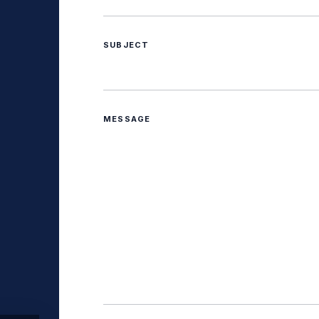
SUBJECT
MESSAGE