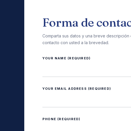
Forma de conta
Comparta sus datos y una breve descripción
contacto con usted a la brevedad.
YOUR NAME (REQUIRED)
YOUR EMAIL ADDRESS (REQUIRED)
PHONE (REQUIRED)