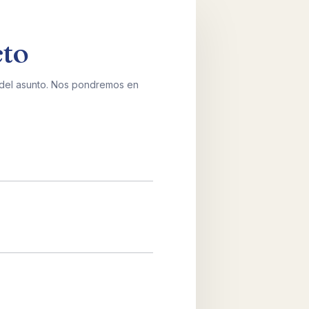
cto
 del asunto. Nos pondremos en