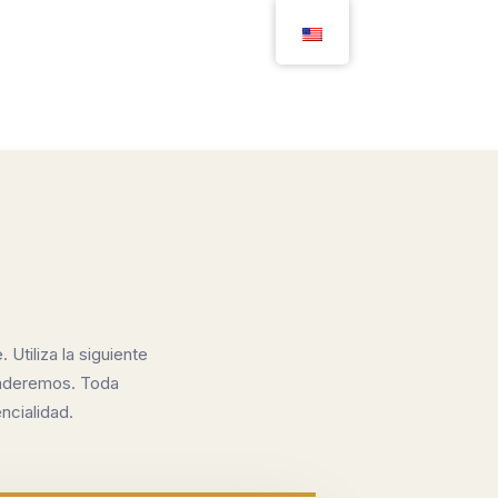
 Utiliza la siguiente
onderemos. Toda
ncialidad.