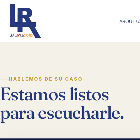
ABOUT U
HABLEMOS DE SU CASO
Estamos listos
para escucharle.