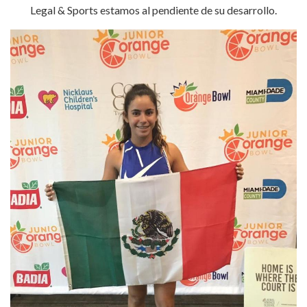
Legal & Sports estamos al pendiente de su desarrollo.