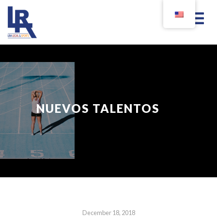
NUEVOS TALENTOS
December 18, 2018