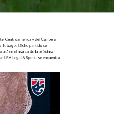
te, Centroamérica y del Caribe a
 y Tobago. Dicho partido se
brará en el marco de la próxima
 que LRA Legal & Sports se encuentra