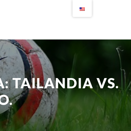
: TAILANDIA VS.
O.