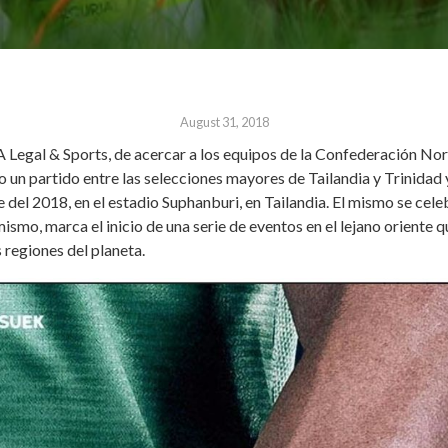
August 31, 2018
 Legal & Sports, de acercar a los equipos de la Confederación Nor
 un partido entre las selecciones mayores de Tailandia y Trinidad
 del 2018, en el estadio Suphanburi, en Tailandia. El mismo se cele
ismo, marca el inicio de una serie de eventos en el lejano oriente
 regiones del planeta.