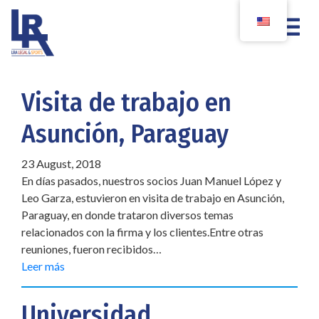
Visita de trabajo en
Asunción, Paraguay
23 August, 2018
En días pasados, nuestros socios Juan Manuel López y
Leo Garza, estuvieron en visita de trabajo en Asunción,
Paraguay, en donde trataron diversos temas
relacionados con la firma y los clientes.Entre otras
reuniones, fueron recibidos…
Leer más
Universidad