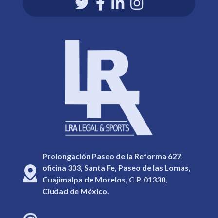
Prolongación Paseo de la Reforma 627,
oficina 303, Santa Fe, Paseo de las Lomas,
Cuajimalpa de Morelos, C.P. 01330,
Ciudad de México.