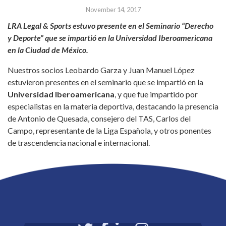
November 14, 2017
LRA Legal & Sports estuvo presente en el Seminario “Derecho
y Deporte” que se impartió en la Universidad Iberoamericana
en la Ciudad de México.
Nuestros socios Leobardo Garza y Juan Manuel López
estuvieron presentes en el seminario que se impartió en la
Universidad Iberoamericana
, y que fue impartido por
especialistas en la materia deportiva, destacando la presencia
de Antonio de Quesada, consejero del TAS, Carlos del
Campo, representante de la Liga Española, y otros ponentes
de trascendencia nacional e internacional.