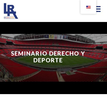
SEMINARIO DERECHO Y
DEPORTE